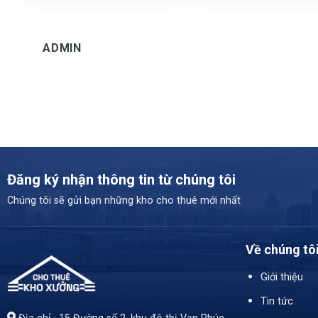
ADMIN
Đăng ký nhận thông tin từ chúng tôi
Chúng tôi sẽ gửi bạn những kho cho thuê mới nhất
Về chúng tô
Giới thiệu
Tin tức