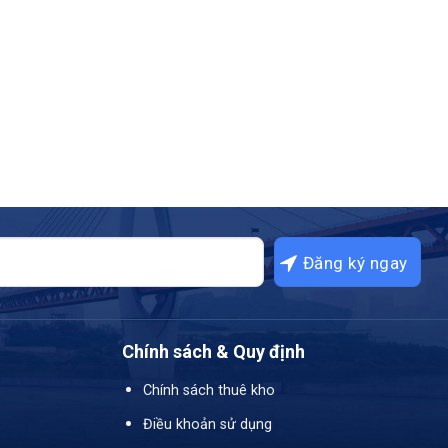
Chính sách & Quy định
Chính sách thuê kho
Điều khoản sử dụng