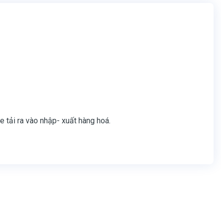
e tải ra vào nhập- xuất hàng hoá.