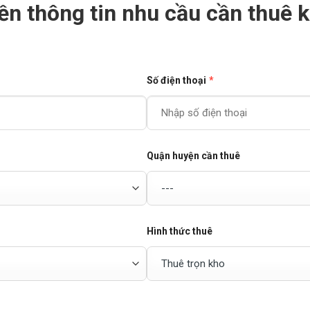
ền thông tin nhu cầu cần thuê 
Số điện thoại
*
Quận huyện cần thuê
Hình thức thuê