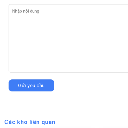
Các kho liên quan