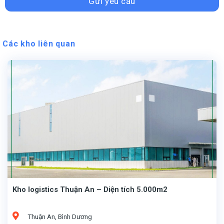
Các kho liên quan
Kho logistics Thuận An – Diện tích 5.000m2
Thuận An, Bình Dương