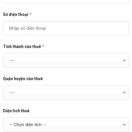
Số điện thoại
*
Tỉnh thành cần thuê
*
Quận huyện cần thuê
Diện tích thuê