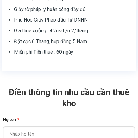
Giấy tờ pháp lý hoàn công đầy đủ
Phù Hợp Giấy Phép đầu Tư DNNN
Giá thuê xưởng : 4.2usd /m2/tháng
Đặt cọc 6 Tháng, hợp đồng 5 Năm
Miễn phí Tiền thuê : 60 ngày
Điền thông tin nhu cầu cần thuê
kho
Họ tên
*