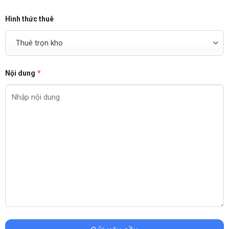
Hình thức thuê
Nội dung
*