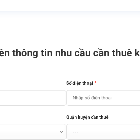
ền thông tin nhu cầu cần thuê 
Số điện thoại
*
Quận huyện cần thuê