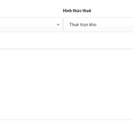
Hình thức thuê