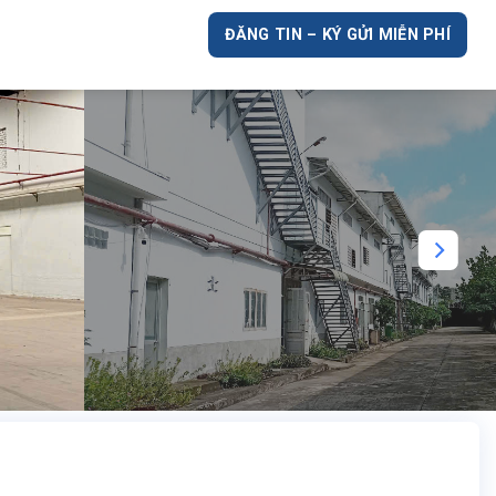
ĐĂNG TIN – KÝ GỬI MIỄN PHÍ