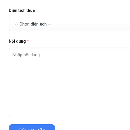
Diện tích thuê
Nội dung
*