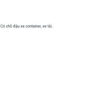
Có chỗ đậu xe container, xe tải.