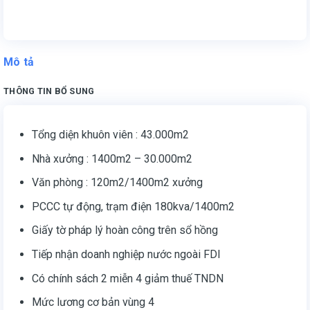
Mô tả
THÔNG TIN BỔ SUNG
Tổng diện khuôn viên : 43.000m2
Nhà xưởng : 1400m2 – 30.000m2
Văn phòng : 120m2/1400m2 xưởng
PCCC tự động, trạm điện 180kva/1400m2
Giấy tờ pháp lý hoàn công trên sổ hồng
Tiếp nhận doanh nghiệp nước ngoài FDI
Có chính sách 2 miễn 4 giảm thuế TNDN
Mức lương cơ bản vùng 4