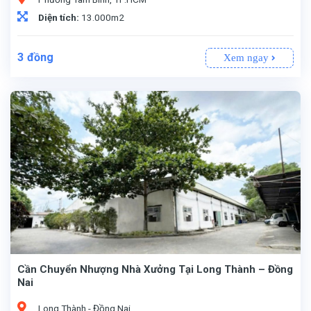
Diện tích:
13.000m2
3
đồng
Xem ngay
Cần Chuyển Nhượng Nhà Xưởng Tại Long Thành – Đồng
Nai
Long Thành - Đồng Nai