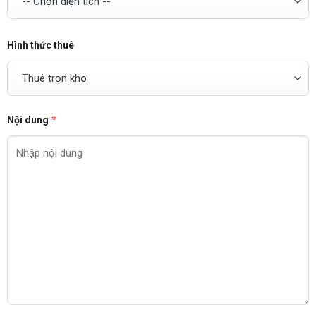
Hình thức thuê
Nội dung
*