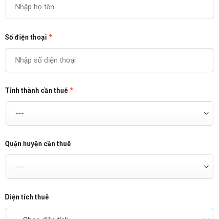
Số điện thoại
*
Tỉnh thành cần thuê
*
Quận huyện cần thuê
Diện tích thuê