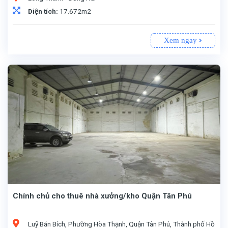
Diện tích:
17.672m2
Xem ngay
Chính chủ cho thuê nhà xưởng/kho Quận Tân Phú
Luỹ Bán Bích, Phường Hòa Thạnh, Quận Tân Phú, Thành phố Hồ