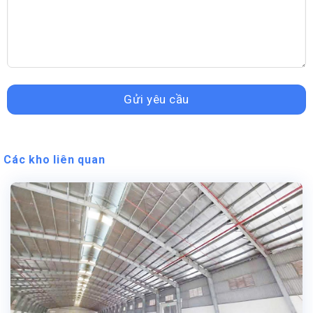
Các kho liên quan