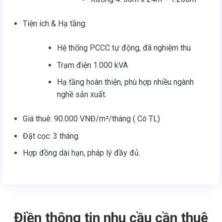
Tiện ích & Hạ tầng:
Hệ thống PCCC tự động, đã nghiệm thu
Trạm điện 1.000 kVA
Hạ tầng hoàn thiện, phù hợp nhiều ngành
nghề sản xuất.
Giá thuê: 90.000 VNĐ/m²/tháng ( Có TL)
Đặt cọc: 3 tháng.
Hợp đồng dài hạn, pháp lý đầy đủ.
Điền thông tin nhu cầu cần thuê