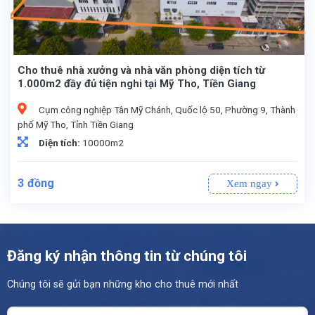
Cho thuê nhà xưởng và nhà văn phòng diện tích từ
1.000m2 đầy đủ tiện nghi tại Mỹ Tho, Tiền Giang
Cụm công nghiệp Tân Mỹ Chánh, Quốc lộ 50, Phường 9, Thành
phố Mỹ Tho, Tỉnh Tiền Giang
Diện tích:
10000m2
3
đồng
Xem ngay
Đăng ký nhận thông tin từ chúng tôi
Chúng tôi sẽ gửi bạn những kho cho thuê mới nhất