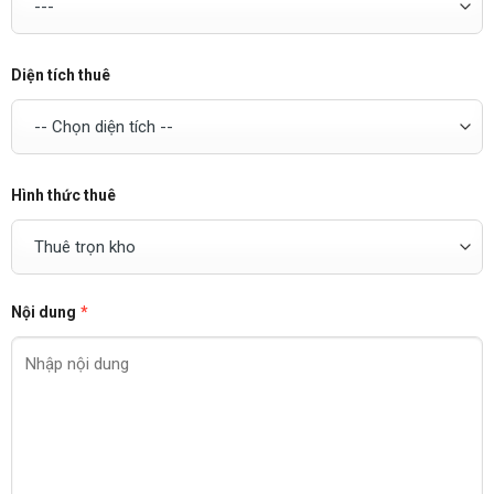
Diện tích thuê
Hình thức thuê
Nội dung
*