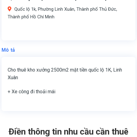
Quốc lộ 1k, Phường Linh Xuân, Thành phố Thủ Đức,
Thành phố Hồ Chí Minh
Mô tả
Cho thuê kho xưởng 2500m2 mặt tiền quốc lộ 1K, Linh
Xuân
+ Xe công đi thoải mái
Điền thông tin nhu cầu cần thuê