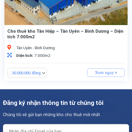
Cho thuê kho Tân Hiệp – Tân Uyên – Bình Dương – Diện
tích 7.000m2
Tân Uyên - Bình Dương
Diện tích:
7.000m2
Xem ngay
30.000.000
đồng
Đăng ký nhận thông tin từ chúng tôi
Chúng tôi sẽ gửi bạn những kho cho thuê mới nhất