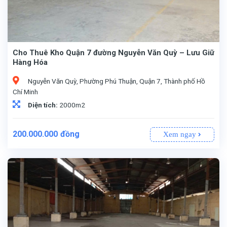
Cho Thuê Kho Quận 7 đường Nguyễn Văn Quỳ – Lưu Giữ
Hàng Hóa
Nguyễn Văn Quỳ, Phường Phú Thuận, Quận 7, Thành phố Hồ
Chí Minh
Diện tích:
2000m2
200.000.000
đồng
Xem ngay