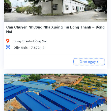
Cần Chuyển Nhượng Nhà Xưởng Tại Long Thành – Đồng
Nai
Long Thành - Đồng Nai
Diện tích:
17.672m2
Xem ngay