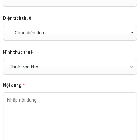
Diện tích thuê
Hình thức thuê
Nội dung
*