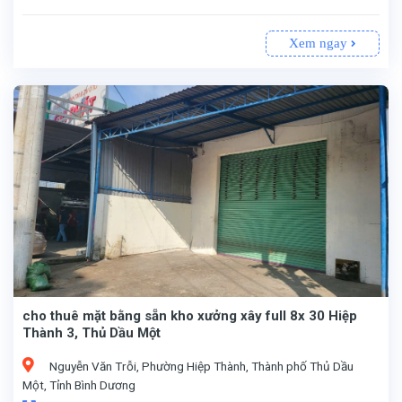
Xem ngay
cho thuê mặt bằng sẵn kho xưởng xây full 8x 30 Hiệp
Thành 3, Thủ Dầu Một
Nguyễn Văn Trỗi, Phường Hiệp Thành, Thành phố Thủ Dầu
Một, Tỉnh Bình Dương