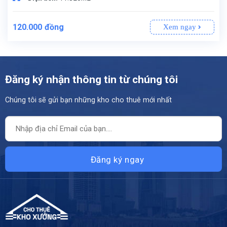
120.000
đồng
Xem ngay
Đăng ký nhận thông tin từ chúng tôi
Chúng tôi sẽ gửi bạn những kho cho thuê mới nhất