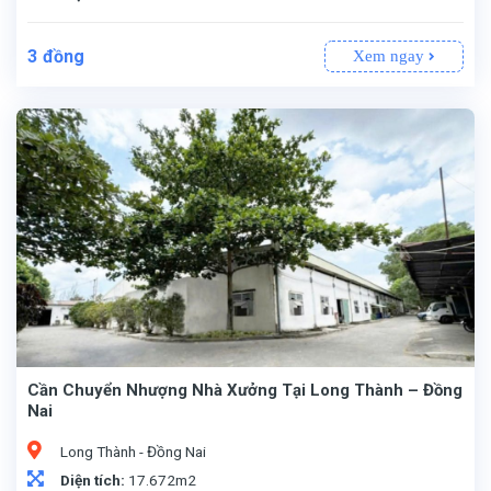
3
đồng
Xem ngay
Cần Chuyển Nhượng Nhà Xưởng Tại Long Thành – Đồng
Nai
Long Thành - Đồng Nai
Diện tích:
17.672m2