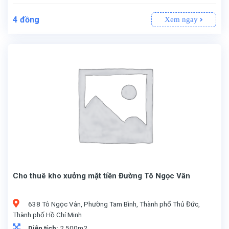
4
đồng
Xem ngay
Cho thuê kho xưởng mặt tiền Đường Tô Ngọc Vân
638 Tô Ngọc Vân, Phường Tam Bình, Thành phố Thủ Đức,
Thành phố Hồ Chí Minh
Diện tích:
2.500m2