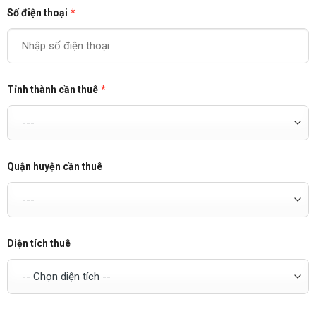
Số điện thoại
*
Tỉnh thành cần thuê
*
Quận huyện cần thuê
Diện tích thuê