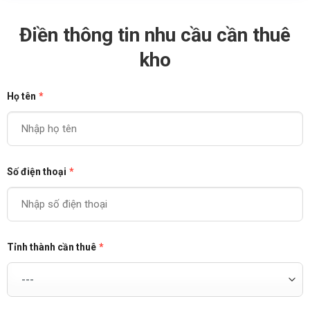
Điền thông tin nhu cầu cần thuê
kho
Họ tên
*
Số điện thoại
*
Tỉnh thành cần thuê
*