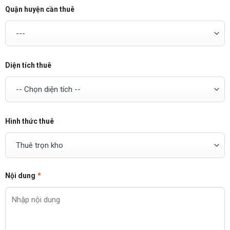
Quận huyện cần thuê
Diện tích thuê
Hình thức thuê
Nội dung
*