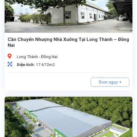
Cần Chuyển Nhượng Nhà Xưởng Tại Long Thành – Đồng
Nai
Long Thành - Đồng Nai
Diện tích:
17.672m2
Xem ngay