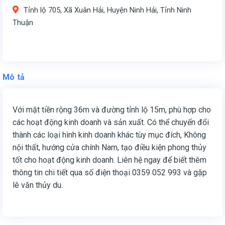
Tỉnh lộ 705, Xã Xuân Hải, Huyện Ninh Hải, Tỉnh Ninh
Thuận
Mô tả
Với mặt tiền rộng 36m và đường tỉnh lộ 15m, phù hợp cho
các hoạt động kinh doanh và sản xuất. Có thể chuyển đổi
thành các loại hình kinh doanh khác tùy mục đích, Không
nội thất, hướng cửa chính Nam, tạo điều kiện phong thủy
tốt cho hoạt động kinh doanh. Liên hệ ngay để biết thêm
thông tin chi tiết qua số điện thoại
0359 052 993
và gặp
lê văn thủy du.