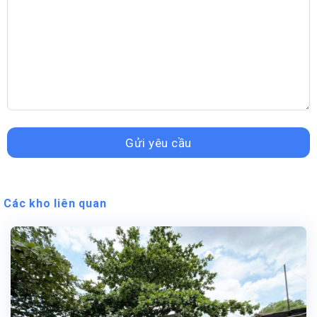
Các kho liên quan